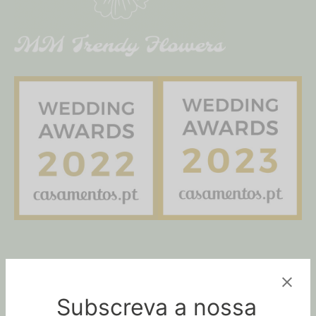
SEGUE-NOS