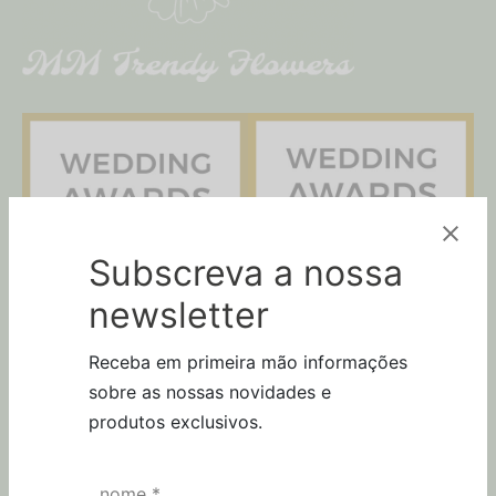
Subscreva a nossa
newsletter
Receba em primeira mão informações
sobre as nossas novidades e
SEGUE-NOS
produtos exclusivos.