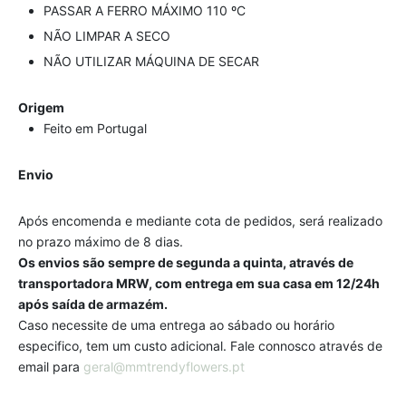
PASSAR A FERRO MÁXIMO 110 ºC
NÃO LIMPAR A SECO
NÃO UTILIZAR MÁQUINA DE SECAR
Origem
Feito em Portugal
Envio
Após encomenda e mediante cota de pedidos, será realizado
no prazo máximo de 8 dias.
Os envios são sempre de segunda a quinta, através de
transportadora MRW, com entrega em sua casa em 12/24h
após saída de armazém.
Caso necessite de uma entrega ao sábado ou horário
especifico, tem um custo adicional. Fale connosco através de
email para
geral@mmtrendyflowers.pt