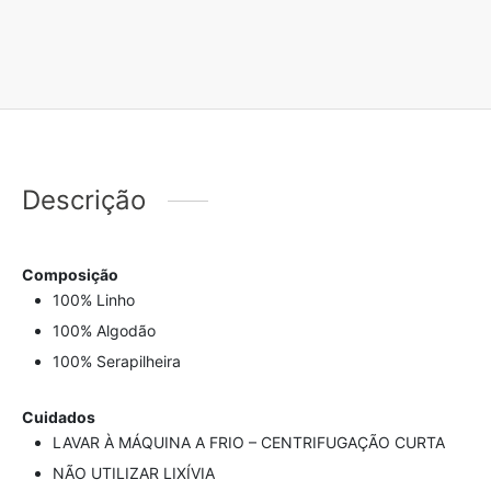
Descrição
Composição
100% Linho
100% Algodão
100% Serapilheira
Cuidados
LAVAR À MÁQUINA A FRIO – CENTRIFUGAÇÃO CURTA
NÃO UTILIZAR LIXÍVIA