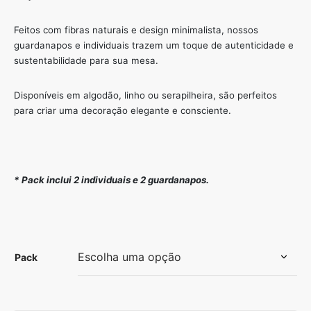
15,85 €
through
Feitos com fibras naturais e design minimalista, nossos
25,95 €
guardanapos e individuais trazem um toque de autenticidade e
sustentabilidade para sua mesa.
Disponíveis em algodão, linho ou serapilheira, são perfeitos
para criar uma decoração elegante e consciente.
* Pack inclui 2 individuais e 2 guardanapos.
Pack