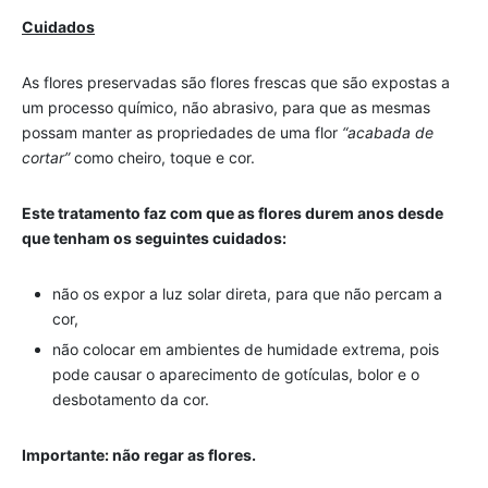
Cuidados
As flores preservadas são flores frescas que são expostas a
um processo químico, não abrasivo, para que as mesmas
possam manter as propriedades de uma flor
“acabada de
cortar”
como cheiro, toque e cor.
Este tratamento faz com que as flores durem anos desde
que tenham os seguintes cuidados:
não os expor a luz solar direta, para que não percam a
cor,
não colocar em ambientes de humidade extrema, pois
pode causar o aparecimento de gotículas, bolor e o
desbotamento da cor.
Importante: não regar as flores.