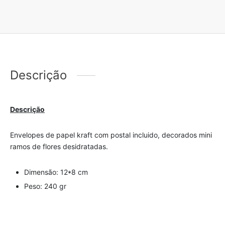
Descrição
Descrição
Envelopes de papel kraft com postal incluido, decorados mini
ramos de flores desidratadas.
Dimensão: 12*8 cm
Peso: 240 gr