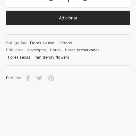
Adicionar
Categorias:
Flores avulso
,
Giftbox
Etiquetas:
envelopes
,
flores
,
flores preservadas
,
flores secas
,
mm trendy flowers
Partilhar