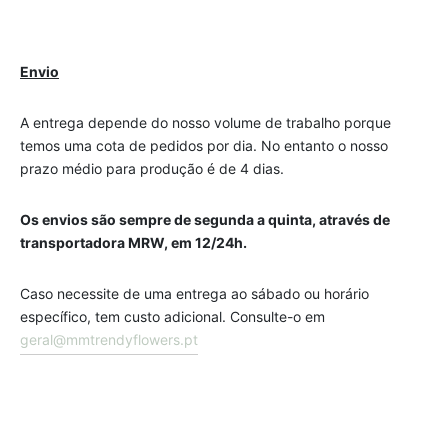
Envio
A entrega depende do nosso volume de trabalho porque
temos uma cota de pedidos por dia. No entanto o nosso
prazo médio para produção é de 4 dias.
Os envios são sempre de segunda a quinta, através de
transportadora MRW, em 12/24h.
Caso necessite de uma entrega ao sábado ou horário
específico, tem custo adicional. Consulte-o em
geral@mmtrendyflowers.pt