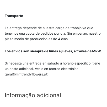
Transporte
La entrega depende de nuestra carga de trabajo ya que
tenemos una cuota de pedidos por día. Sin embargo, nuestro
plazo medio de producción es de 4 días.
Los envíos son siempre de lunes a jueves, a través de MRW.
Si necesita una entrega en sábado u horario específico, tiene
un costo adicional. Véalo en (correo electrónico
geral@mmtrendyflowers.pt)
Informação adicional