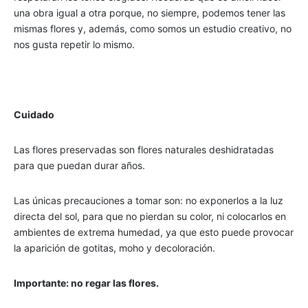
una obra igual a otra porque, no siempre, podemos tener las
mismas flores y, además, como somos un estudio creativo, no
nos gusta repetir lo mismo.
Cuidado
Las flores preservadas son flores naturales deshidratadas
para que puedan durar años.
Las únicas precauciones a tomar son: no exponerlos a la luz
directa del sol, para que no pierdan su color, ni colocarlos en
ambientes de extrema humedad, ya que esto puede provocar
la aparición de gotitas, moho y decoloración.
Importante: no regar las flores.