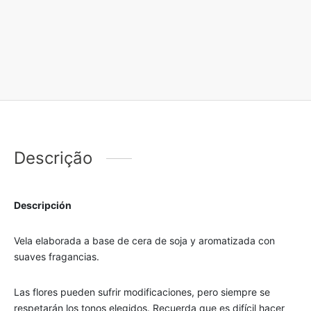
Descrição
Descripción
Vela elaborada a base de cera de soja y aromatizada con
suaves fragancias.
Las flores pueden sufrir modificaciones, pero siempre se
respetarán los tonos elegidos. Recuerda que es difícil hacer